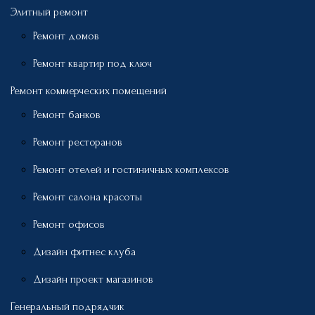
Элитный ремонт
Ремонт домов
Ремонт квартир под ключ
Ремонт коммерческих помещений
Ремонт банков
Ремонт ресторанов
Ремонт отелей и гостиничных комплексов
Ремонт салона красоты
Ремонт офисов
Дизайн фитнес клуба
Дизайн проект магазинов
Генеральный подрядчик