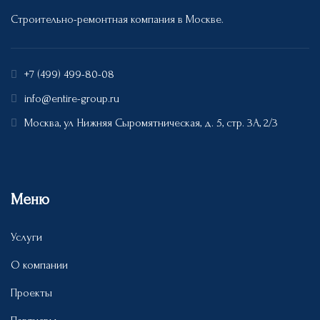
Строительно-ремонтная компания в Москве.
+7 (499) 499-80-08
info@entire-group.ru
Москва, ул Нижняя Сыромятническая, д. 5, стр. 3А, 2/3
Меню
Услуги
О компании
Проекты