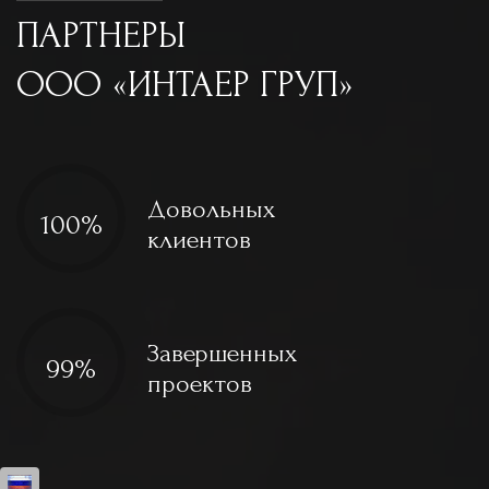
ПАРТНЕРЫ
ООО «ИНТАЕР ГРУП»
Довольных
100%
клиентов
Завершенных
99%
проектов