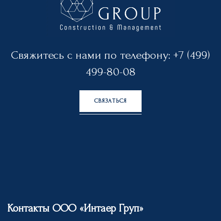
Свяжитесь с нами по телефону:
+7 (499)
499-80-08
СВЯЗАТЬСЯ
Контакты ООО «Интаер Груп»