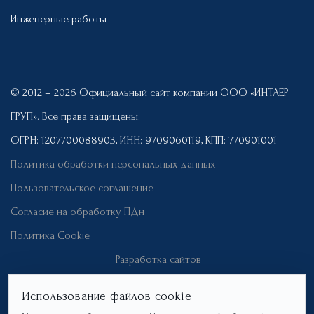
Инженерные работы
© 2012 – 2026 Официальный сайт компании ООО «ИНТАЕР
ГРУП». Все права защищены.
ОГРН: 1207700088903, ИНН: 9709060119, КПП: 770901001
Политика обработки персональных данных
Пользовательское соглашение
Согласие на обработку ПДн
Политика Cookie
Разработка сайтов
Использование файлов cookie