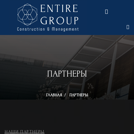
ПАРТНЕРЫ
ГЛАВНАЯ
/
ПАРТНЕРЫ
НАШИ ПАРТНЕРЫ