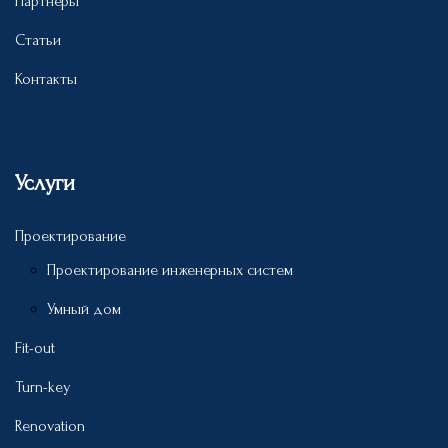
Партнеры
Статьи
Контакты
Услуги
Проектирование
Проектирование инженерных систем
Умный дом
Fit-out
Turn-key
Renovation